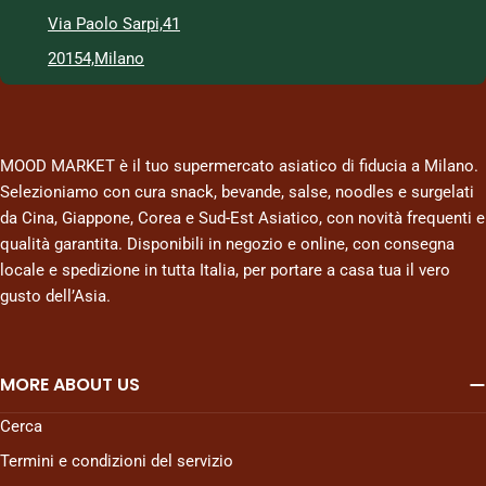
Via Paolo Sarpi,41
20154,Milano
MOOD MARKET è il tuo supermercato asiatico di fiducia a Milano.
Selezioniamo con cura snack, bevande, salse, noodles e surgelati
da Cina, Giappone, Corea e Sud-Est Asiatico, con novità frequenti e
qualità garantita. Disponibili in negozio e online, con consegna
locale e spedizione in tutta Italia, per portare a casa tua il vero
gusto dell’Asia.
MORE ABOUT US
Cerca
Termini e condizioni del servizio