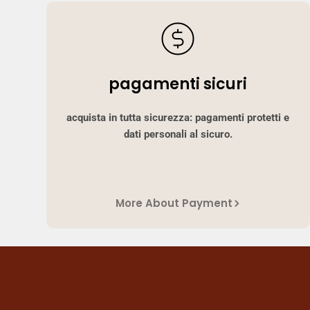
pagamenti sicuri
acquista in tutta sicurezza: pagamenti protetti e
dati personali al sicuro.
More About Payment