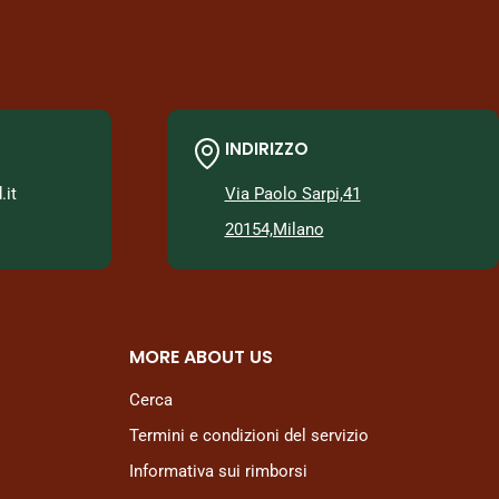
INDIRIZZO
it
Via Paolo Sarpi,41
20154,Milano
MORE ABOUT US
Cerca
Termini e condizioni del servizio
Informativa sui rimborsi