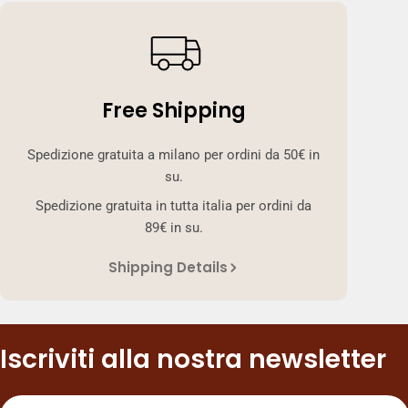
Free Shipping
Spedizione gratuita a milano per ordini da 50€ in
su.
Spedizione gratuita in tutta italia per ordini da
89€ in su.
Shipping Details
Iscriviti alla nostra newsletter
E-