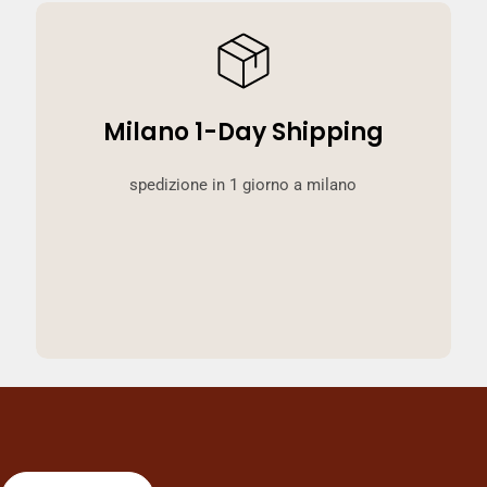
Milano 1-Day Shipping
spedizione in 1 giorno a milano