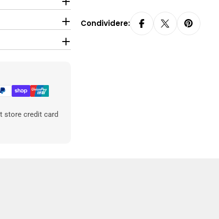
Condividere:
 store credit card