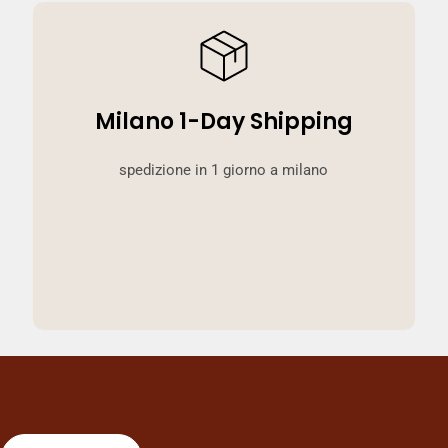
Milano 1-Day Shipping
spedizione in 1 giorno a milano