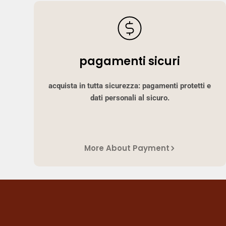
pagamenti sicuri
acquista in tutta sicurezza: pagamenti protetti e
dati personali al sicuro.
More About Payment