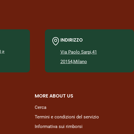
INDIRIZZO
it
Via Paolo Sarpi,41
20154,Milano
MORE ABOUT US
Cerca
Termini e condizioni del servizio
Informativa sui rimborsi