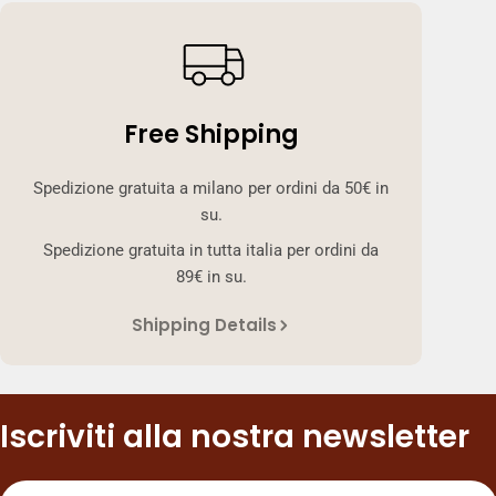
Free Shipping
Spedizione gratuita a milano per ordini da 50€ in
su.
Spedizione gratuita in tutta italia per ordini da
89€ in su.
Shipping Details
Iscriviti alla nostra newsletter
E-