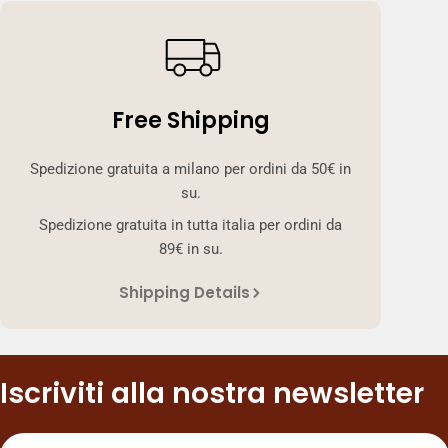
Free Shipping
Spedizione gratuita a milano per ordini da 50€ in
su.
Spedizione gratuita in tutta italia per ordini da
89€ in su.
Shipping Details
Iscriviti alla nostra newsletter
E-