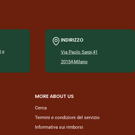
INDIRIZZO
it
Via Paolo Sarpi,41
20154,Milano
MORE ABOUT US
Cerca
Termini e condizioni del servizio
Informativa sui rimborsi