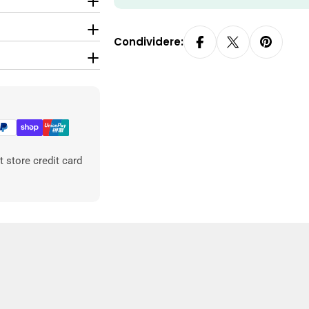
Condividere:
 store credit card