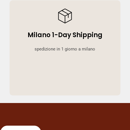
Milano 1-Day Shipping
spedizione in 1 giorno a milano