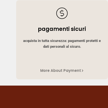
pagamenti sicuri
acquista in tutta sicurezza: pagamenti protetti e
dati personali al sicuro.
More About Payment